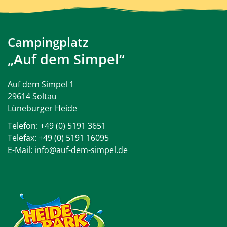
Campingplatz
„Auf dem Simpel“
Auf dem Simpel 1
29614 Soltau
Lüneburger Heide
Telefon:
+49 (0) 5191 3651
Telefax: +49 (0) 5191 16095
E-Mail:
info@auf-dem-simpel.de