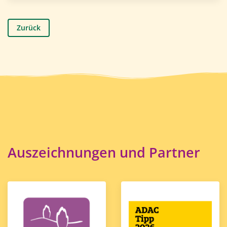
Zurück
Auszeichnungen und Partner