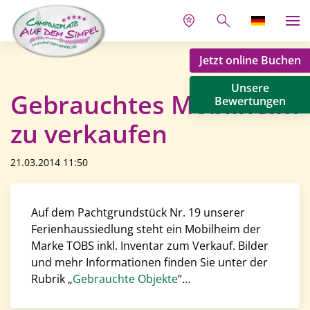
Jetzt online Buchen
Unsere
Gebrauchtes Mobilheim
Bewertungen
zu verkaufen
21.03.2014 11:50
Auf dem Pachtgrundstück Nr. 19 unserer
Ferienhaussiedlung steht ein Mobilheim der
Marke TOBS inkl. Inventar zum Verkauf. Bilder
und mehr Informationen finden Sie unter der
Rubrik „
Gebrauchte Objekte
“…