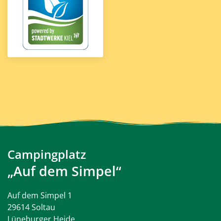
Campingplatz
„Auf dem Simpel“
Auf dem Simpel 1
29614 Soltau
Lüneburger Heide