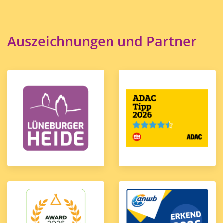
Auszeichnungen und Partner