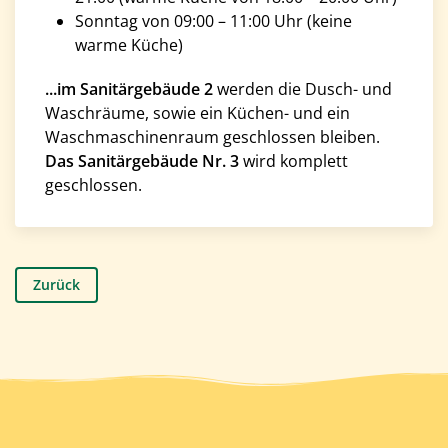
Sonntag von 09:00 – 11:00 Uhr (keine
warme Küche)
...im Sanitärgebäude 2
werden die Dusch- und
Waschräume, sowie ein Küchen- und ein
Waschmaschinenraum geschlossen bleiben.
Das Sanitärgebäude Nr. 3
wird komplett
geschlossen.
Zurück