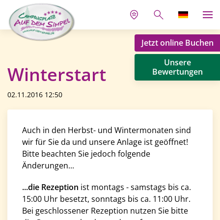
Jetzt online Buchen
Unsere
Winterstart
Bewertungen
02.11.2016 12:50
Auch in den Herbst- und Wintermonaten sind
wir für Sie da und unsere Anlage ist geöffnet!
Bitte beachten Sie jedoch folgende
Änderungen...
...die Rezeption
ist montags - samstags bis ca.
15:00 Uhr besetzt, sonntags bis ca. 11:00 Uhr.
Bei geschlossener Rezeption nutzen Sie bitte