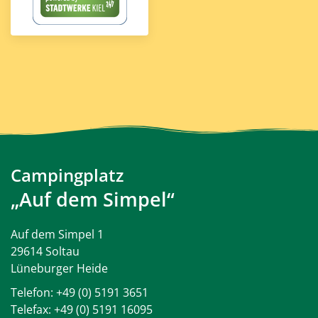
Campingplatz
„Auf dem Simpel“
Auf dem Simpel 1
29614 Soltau
Lüneburger Heide
Telefon:
+49 (0) 5191 3651
Telefax: +49 (0) 5191 16095