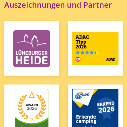
Auszeichnungen und Partner