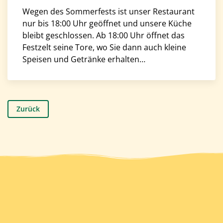
Wegen des Sommerfests ist unser Restaurant
nur bis 18:00 Uhr geöffnet und unsere Küche
bleibt geschlossen. Ab 18:00 Uhr öffnet das
Festzelt seine Tore, wo Sie dann auch kleine
Speisen und Getränke erhalten…
Zurück