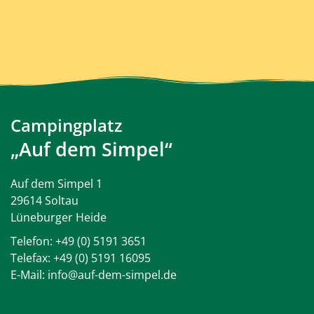
Campingplatz
„Auf dem Simpel“
Auf dem Simpel 1
29614 Soltau
Lüneburger Heide
Telefon:
+49 (0) 5191 3651
Telefax: +49 (0) 5191 16095
E-Mail:
info@auf-dem-simpel.de