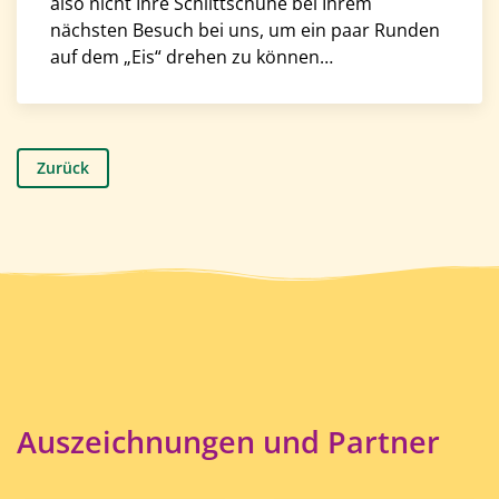
also nicht Ihre Schlittschuhe bei Ihrem
nächsten Besuch bei uns, um ein paar Runden
auf dem „Eis“ drehen zu können…
Zurück
Auszeichnungen und Partner