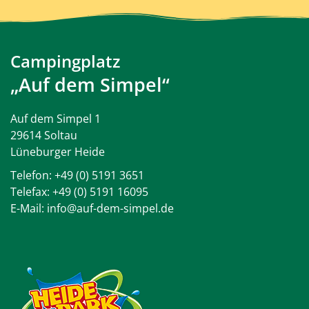
Campingplatz
„Auf dem Simpel“
Auf dem Simpel 1
29614 Soltau
Lüneburger Heide
Telefon:
+49 (0) 5191 3651
Telefax: +49 (0) 5191 16095
E-Mail:
info@auf-dem-simpel.de