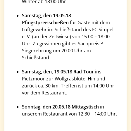
Winter ab 18:00 Uhr
Samstag, den 19.05.18
Pfingstpreisschießen
für Gäste mit dem
Luftgewehr im Schießstand des FC Simpel
e. V. (an der Zeltwiese) von 15:00 – 18:00
Uhr. Zu gewinnen gibt es Sachpreise!
Siegerehrung um 20:00 Uhr am
Schießstand.
Samstag, den, 19.05.18 Rad-Tour
ins
Pietzmoor zur Wollgrasblüte. Hin und
zurück ca. 30 km. Treffen ist um 14:00 Uhr
vor dem Restaurant.
Sonntag, den 20.05.18 Mittagstisch
in
unserem Restaurant von 12:30 – 14:00 Uhr.