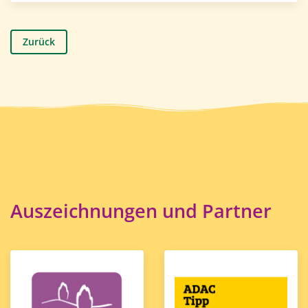
Zurück
Auszeichnungen und Partner