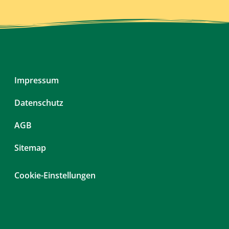
Navigation
Impressum
überspringen
Datenschutz
AGB
Sitemap
Cookie-Einstellungen