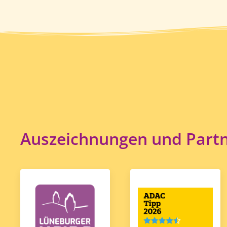
Auszeichnungen und Part