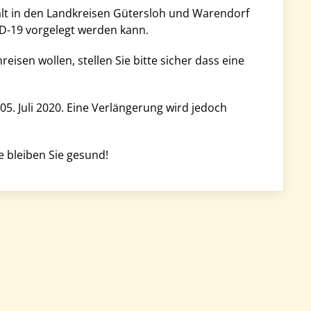
alt in den Landkreisen Gütersloh und Warendorf
ID-19 vorgelegt werden kann.
isen wollen, stellen Sie bitte sicher dass eine
5. Juli 2020. Eine Verlängerung wird jedoch
e bleiben Sie gesund!