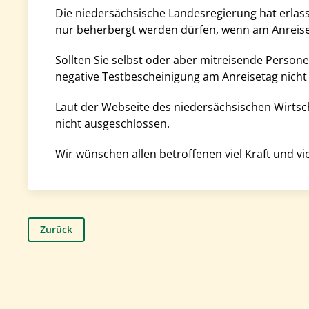
Die niedersächsische Landesregierung hat erlas
nur beherbergt werden dürfen, wenn am Anreiset
Sollten Sie selbst oder aber mitreisende Persone
negative Testbescheinigung am Anreisetag nicht ä
Laut der Webseite des niedersächsischen Wirtsch
nicht ausgeschlossen.
Wir wünschen allen betroffenen viel Kraft und vi
Zurück