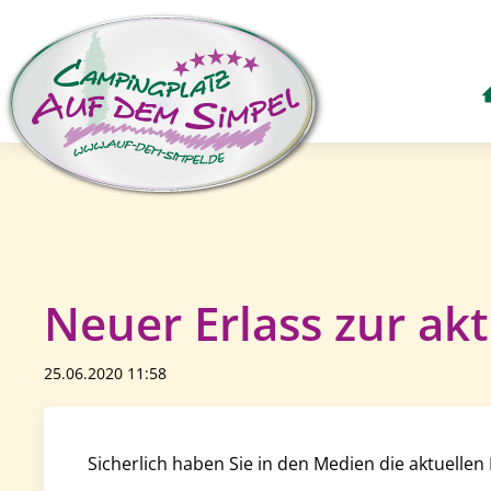
Neuer Erlass zur akt
25.06.2020 11:58
Sicherlich haben Sie in den Medien die aktuellen