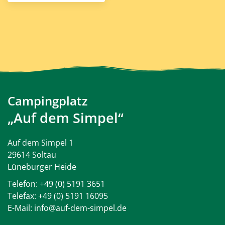
Campingplatz
„Auf dem Simpel“
Auf dem Simpel 1
29614 Soltau
Lüneburger Heide
Telefon:
+49 (0) 5191 3651
Telefax: +49 (0) 5191 16095
E-Mail:
info@auf-dem-simpel.de