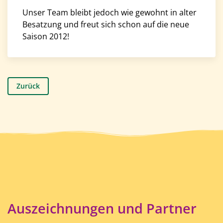
Unser Team bleibt jedoch wie gewohnt in alter
Besatzung und freut sich schon auf die neue
Saison 2012!
Zurück
Auszeichnungen und Partner