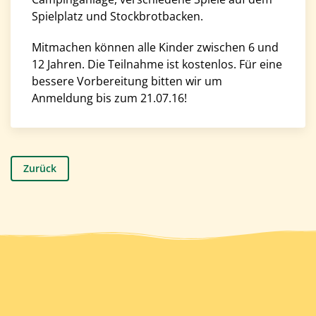
Spielplatz und Stockbrotbacken.
Mitmachen können alle Kinder zwischen 6 und
12 Jahren. Die Teilnahme ist kostenlos. Für eine
bessere Vorbereitung bitten wir um
Anmeldung bis zum 21.07.16!
Zurück