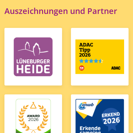
Auszeichnungen und Partner