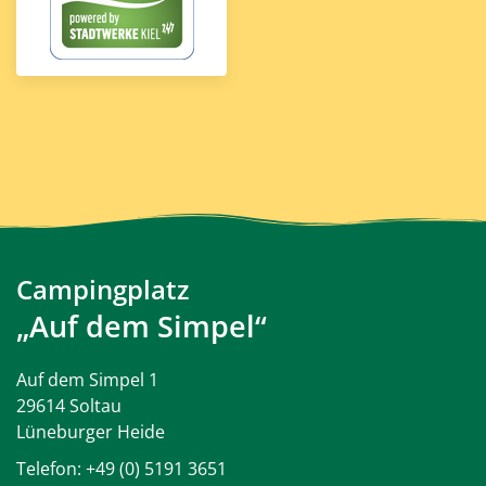
Campingplatz
„Auf dem Simpel“
Auf dem Simpel 1
29614 Soltau
Lüneburger Heide
Telefon:
+49 (0) 5191 3651