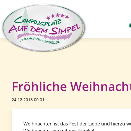
Fröhliche Weihnach
24.12.2018 00:01
Weihnachten ist das Fest der Liebe und hierzu
Weihnachtstage mit der Familie!