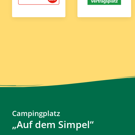
Campingplatz
„Auf dem Simpel“