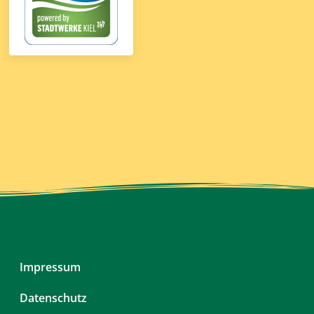
Navigation
Impressum
überspringen
Datenschutz