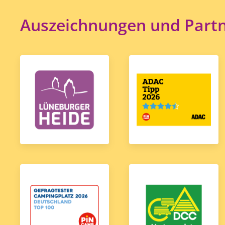
Auszeichnungen und Part