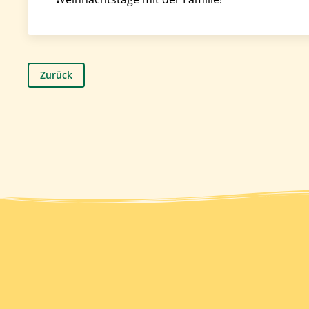
Zurück