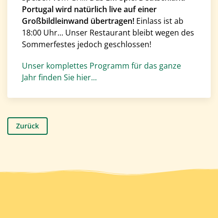
Portugal wird natürlich live auf einer
Großbildleinwand übertragen!
Einlass ist ab
18:00 Uhr... Unser Restaurant bleibt wegen des
Sommerfestes jedoch geschlossen!
Unser komplettes Programm für das ganze
Jahr finden Sie hier...
Zurück