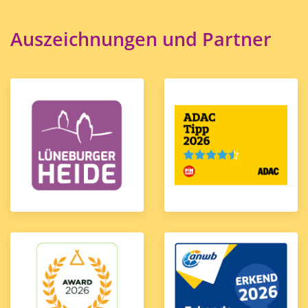
Auszeichnungen und Partner