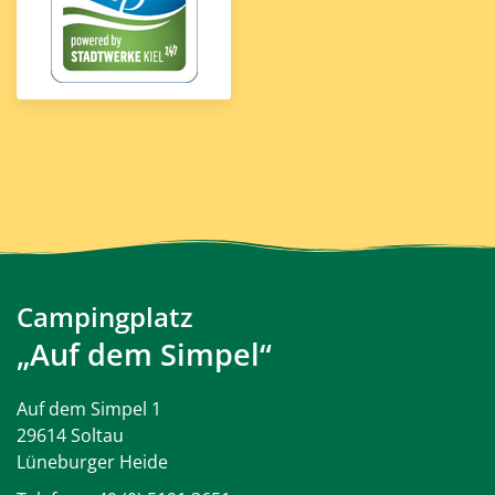
Campingplatz
„Auf dem Simpel“
Auf dem Simpel 1
29614 Soltau
Lüneburger Heide