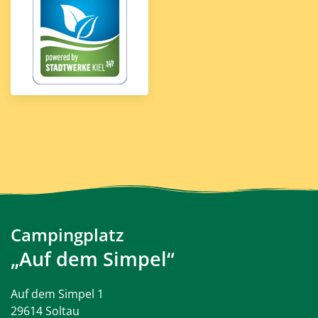
Campingplatz
„Auf dem Simpel“
Auf dem Simpel 1
29614 Soltau