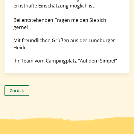
ernsthafte Einschätzung möglich ist.
Bei entstehenden Fragen melden Sie sich
gerne!
Mit freundlichen Grüßen aus der Lüneburger
Heide
Ihr Team vom Campingplatz "Auf dem Simpel"
Zurück