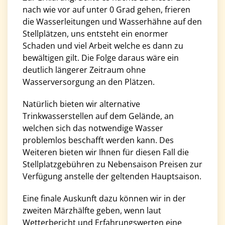
nach wie vor auf unter 0 Grad gehen, frieren
die Wasserleitungen und Wasserhähne auf den
Stellplätzen, uns entsteht ein enormer
Schaden und viel Arbeit welche es dann zu
bewältigen gilt. Die Folge daraus wäre ein
deutlich längerer Zeitraum ohne
Wasserversorgung an den Plätzen.
Natürlich bieten wir alternative
Trinkwasserstellen auf dem Gelände, an
welchen sich das notwendige Wasser
problemlos beschafft werden kann. Des
Weiteren bieten wir Ihnen für diesen Fall die
Stellplatzgebühren zu Nebensaison Preisen zur
Verfügung anstelle der geltenden Hauptsaison.
Eine finale Auskunft dazu können wir in der
zweiten Märzhälfte geben, wenn laut
Wetterbericht und Erfahrungswerten eine