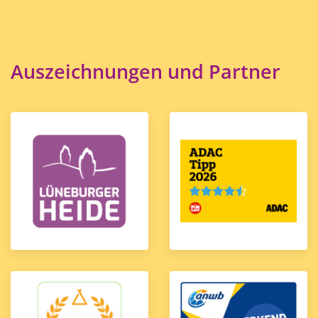
Auszeichnungen und Partner