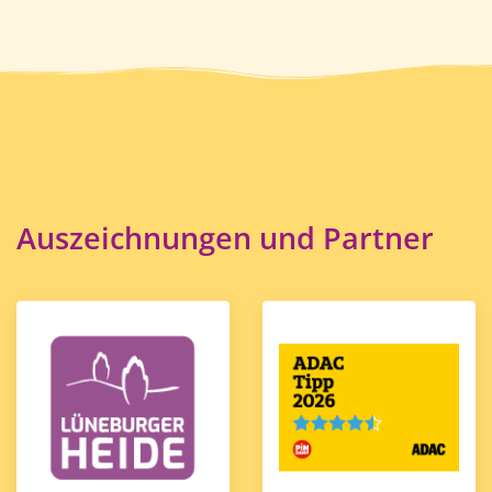
Auszeichnungen und Partner