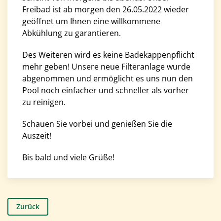
Freibad ist ab morgen den 26.05.2022 wieder
geöffnet um Ihnen eine willkommene
Abkühlung zu garantieren.
Des Weiteren wird es keine Badekappenpflicht
mehr geben! Unsere neue Filteranlage wurde
abgenommen und ermöglicht es uns nun den
Pool noch einfacher und schneller als vorher
zu reinigen.
Schauen Sie vorbei und genießen Sie die
Auszeit!
Bis bald und viele Grüße!
Zurück