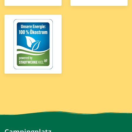
Campingplatz