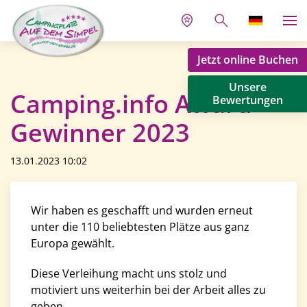
Jetzt online Buchen
Unsere
Camping.info Award
Bewertungen
Gewinner 2023
13.01.2023 10:02
Wir haben es geschafft und wurden erneut
unter die 110 beliebtesten Plätze aus ganz
Europa gewählt.
Diese Verleihung macht uns stolz und
motiviert uns weiterhin bei der Arbeit alles zu
geben.