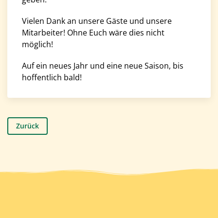
Vielen Dank an unsere Gäste und unsere
Mitarbeiter! Ohne Euch wäre dies nicht
möglich!
Auf ein neues Jahr und eine neue Saison, bis
hoffentlich bald!
Zurück