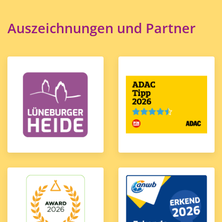
Auszeichnungen und Partner