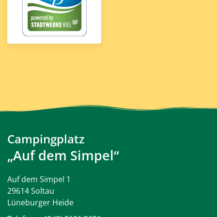
Campingplatz
„Auf dem Simpel“
Auf dem Simpel 1
29614 Soltau
Lüneburger Heide