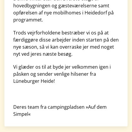
hovedbygningen og gæsteværelserne samt
opførelsen af nye mobilhomes i Heidedorf på
programmet.
Trods vejrforholdene bestræber vi os på at
færdiggøre disse arbejder inden starten på den
nye sæson, så vi kan overraske jer med noget
nyt ved jeres næste besøg.
Vi glæder os til at byde jer velkommen igen i
påsken og sender venlige hilsener fra
Lüneburger Heide!
Deres team fra campingpladsen »Auf dem
Simpel«