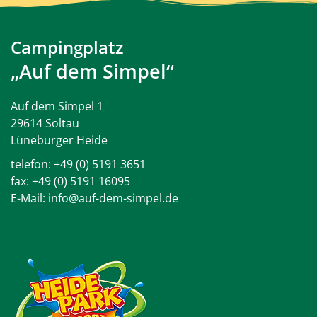
Campingplatz
„Auf dem Simpel“
Auf dem Simpel 1
29614 Soltau
Lüneburger Heide
telefon:
+49 (0) 5191 3651
fax: +49 (0) 5191 16095
E-Mail:
info@auf-dem-simpel.de