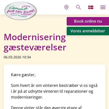
Book online nu
Vores anmeldelser
Modernisering
gæsteværelser
06.03.2026 10:34
Kære gæster,
Som hvert år om vinteren bestræber vi os også
i år på at udnytte vinteren til reparationer og
moderniseringer.
Denne vinter står den øverste etage af