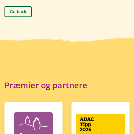
Go back
Præmier og partnere