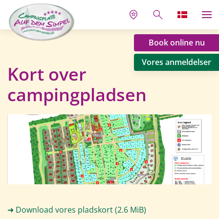
Book online nu
Vores anmeldelser
Kort over
campingpladsen
➜ Download vores pladskort
(2.6 MiB)