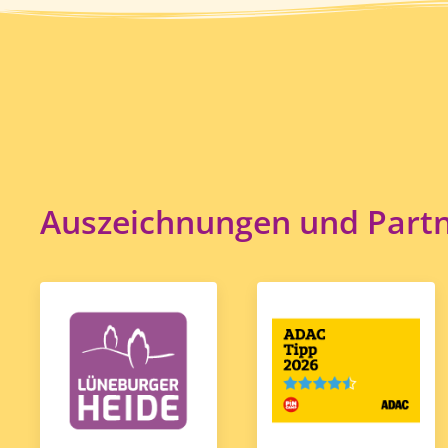
Auszeichnungen und Part