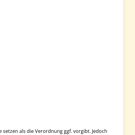
setzen als die Verordnung ggf. vorgibt. Jedoch