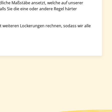
liche Maßstäbe ansetzt, welche auf unserer
lls Sie die eine oder andere Regel härter
mit weiteren Lockerungen rechnen, sodass wir alle