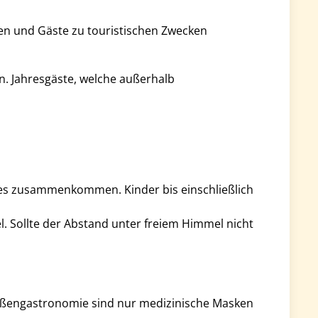
nen und Gäste zu touristischen Zwecken
. Jahresgäste, welche außerhalb
des zusammenkommen. Kinder bis einschließlich
. Sollte der Abstand unter freiem Himmel nicht
Außengastronomie sind nur medizinische Masken