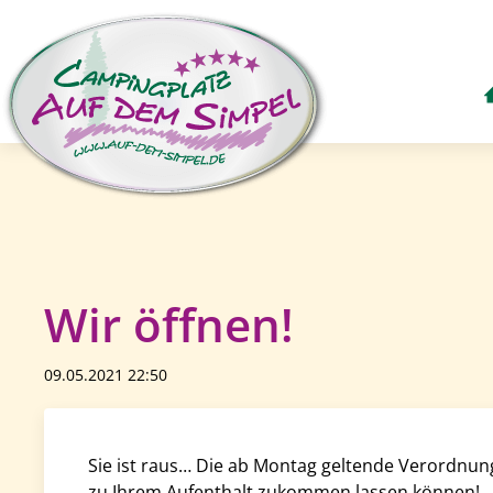
Wir öffnen!
09.05.2021 22:50
Sie ist raus… Die ab Montag geltende Verordnung
zu Ihrem Aufenthalt zukommen lassen können!