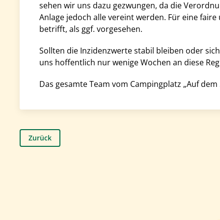
sehen wir uns dazu gezwungen, da die Verordnun
Anlage jedoch alle vereint werden. Für eine fair
betrifft, als ggf. vorgesehen.
Sollten die Inzidenzwerte stabil bleiben oder sic
uns hoffentlich nur wenige Wochen an diese Reg
Das gesamte Team vom Campingplatz „Auf dem Si
Zurück