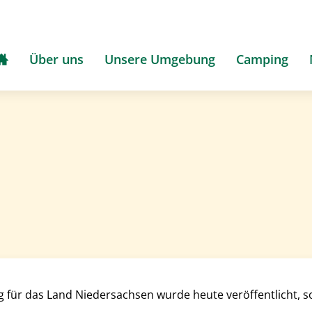
Über uns
Unsere Umgebung
Camping
 für das Land Niedersachsen wurde heute veröffentlicht, s