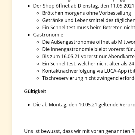
Der Shop öffnet ab Dienstag, den 11.05.2021
Brötchen morgens ohne Vorbestellung
Getränke und Lebensmittel des täglichen
Ein Schnelltest muss beim Betreten nich
Gastronomie
Die Außengastronomie öffnet ab Mittwoc
Die Innengastronomie bleibt vorerst für 
Bis zum 16.05.21 vorerst nur Abendkarte
Ein Schnelltest, welcher nicht älter als 
Kontaktnachverfolgung via LUCA-App (bitt
Tischreservierung nicht zwingend erfor
Gültigkeit
Die ab Montag, den 10.05.21 geltende Verord
Uns ist bewusst, dass wir mit voran genannten R